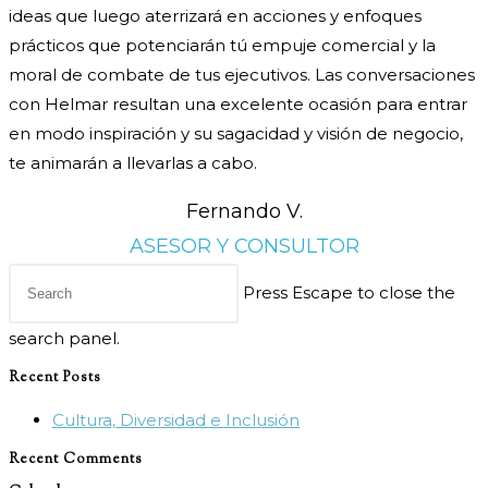
ideas que luego aterrizará en acciones y enfoques
prácticos que potenciarán tú empuje comercial y la
moral de combate de tus ejecutivos. Las conversaciones
con Helmar resultan una excelente ocasión para entrar
en modo inspiración y su sagacidad y visión de negocio,
te animarán a llevarlas a cabo.
Fernando V.
ASESOR Y CONSULTOR
Press Escape to close the
search panel.
Recent Posts
Cultura, Diversidad e Inclusión
Recent Comments