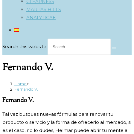
CLEARNESS
MARPAS HILLS
ANALYTICAE
Search this website
Fernando V.
Home
>
Fernando V.
Fernando V.
Tal vez busques nuevas fórmulas para renovar tu
producto o servicio y la forma de ofrecerlo al mercado, si
es el caso, no lo dudes, Helmar puede abrir tu mente a