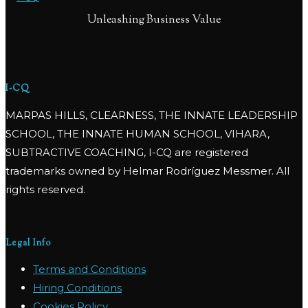
Unleashing Business Value
I-CQ
MARPAS HILLS, CLEARNESS, THE INNATE LEADERSHIP
SCHOOL, THE INNATE HUMAN SCHOOL, VIHARA,
SUBTRACTIVE COACHING, I-CQ are registered
trademarks owned by Helmar Rodríguez Messmer. All
rights reserved.
Legal Info
Terms and Conditions
Hiring Conditions
Cookies Policy