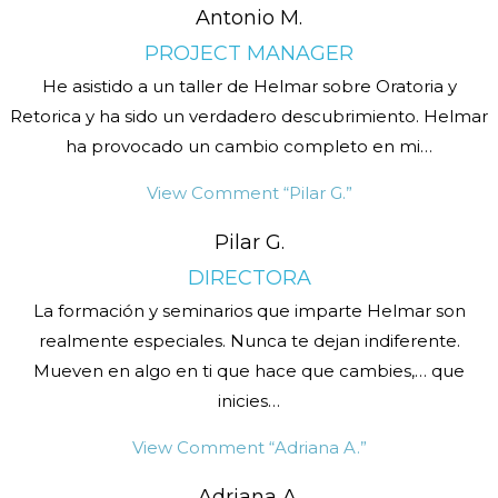
Antonio M.
PROJECT MANAGER
He asistido a un taller de Helmar sobre Oratoria y
Retorica y ha sido un verdadero descubrimiento. Helmar
ha provocado un cambio completo en mi
…
View Comment
“Pilar G.”
Pilar G.
DIRECTORA
La formación y seminarios que imparte Helmar son
realmente especiales. Nunca te dejan indiferente.
Mueven en algo en ti que hace que cambies,… que
inicies
…
View Comment
“Adriana A.”
Adriana A.