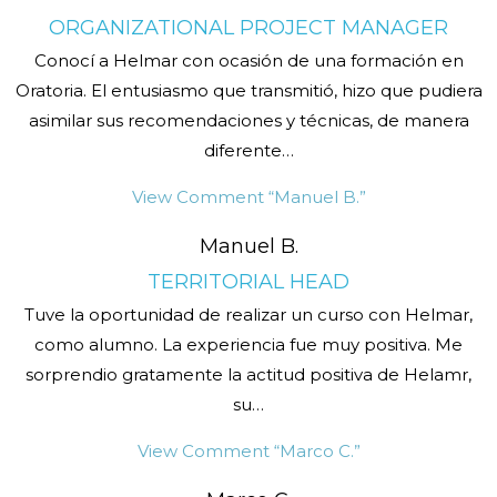
ORGANIZATIONAL PROJECT MANAGER
Conocí a Helmar con ocasión de una formación en
Oratoria. El entusiasmo que transmitió, hizo que pudiera
asimilar sus recomendaciones y técnicas, de manera
diferente
…
View Comment
“Manuel B.”
Manuel B.
TERRITORIAL HEAD
Tuve la oportunidad de realizar un curso con Helmar,
como alumno. La experiencia fue muy positiva. Me
sorprendio gratamente la actitud positiva de Helamr,
su
…
View Comment
“Marco C.”