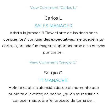
View Comment
“Carlos L.”
Carlos L.
SALES MANAGER
Asistí a la jornada “I.Flow el arte de las decisiones
conscientes” con grandes expectativas, me quedé muy
corto, la jornada fue magistral aportándome esta nuevos
puntos de
…
View Comment
“Sergio C.”
Sergio C.
IT MANAGER
Helmar capta la atención desde el momento que
publicita el evento; de hecho, ¿quién se resistiría a
conocer más sobre “el proceso de toma de
…