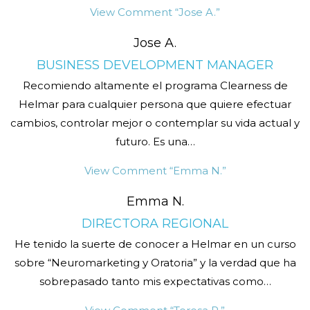
View Comment
“Jose A.”
Jose A.
BUSINESS DEVELOPMENT MANAGER
Recomiendo altamente el programa Clearness de
Helmar para cualquier persona que quiere efectuar
cambios, controlar mejor o contemplar su vida actual y
futuro. Es una
…
View Comment
“Emma N.”
Emma N.
DIRECTORA REGIONAL
He tenido la suerte de conocer a Helmar en un curso
sobre “Neuromarketing y Oratoria” y la verdad que ha
sobrepasado tanto mis expectativas como
…