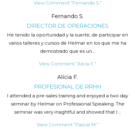
View Comment
“Fernando S.”
Fernando S.
DIRECTOR DE OPERACIONES
He tenido la oportunidad y la suerte, de participar en
varios talleres y cursos de Helmar en los que me ha
demostrado que es un
…
View Comment
“Alicia F.”
Alicia F.
PROFESIONAL DE RRHH
I attended a pre-sales training and enjoyed a two day
seminar by Helmar on Professional Speaking. The
seminar was very insightful and showed that I
…
View Comment
“Pascal M.”