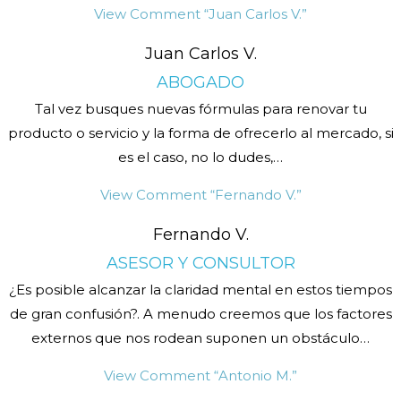
View Comment
“Juan Carlos V.”
Juan Carlos V.
ABOGADO
Tal vez busques nuevas fórmulas para renovar tu
producto o servicio y la forma de ofrecerlo al mercado, si
es el caso, no lo dudes,
…
View Comment
“Fernando V.”
Fernando V.
ASESOR Y CONSULTOR
¿Es posible alcanzar la claridad mental en estos tiempos
de gran confusión?. A menudo creemos que los factores
externos que nos rodean suponen un obstáculo
…
View Comment
“Antonio M.”