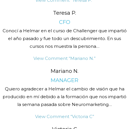
View Comment
“Teresa P.”
Teresa P.
CFO
Conocí a Helmar en el curso de Challenger que impartió
el año pasado y fue todo un descubrimiento. En sus
cursos nos muestra la persona
…
View Comment
“Mariano N.”
Mariano N.
MANAGER
Quiero agradecer a Helmar el cambio de visión que ha
producido en mí debido a la formación que nos impartió
la semana pasada sobre Neuromarketing
…
View Comment
“Victoria C”