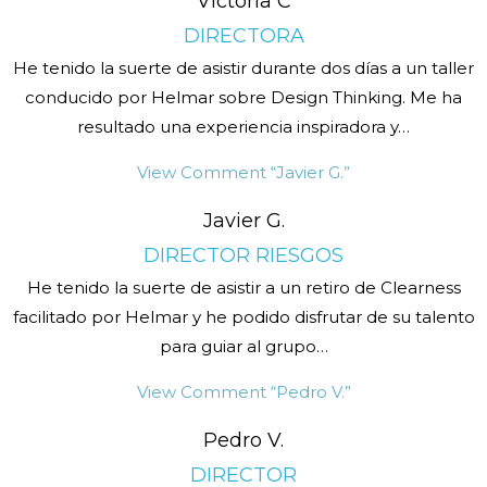
Victoria C
DIRECTORA
He tenido la suerte de asistir durante dos días a un taller
conducido por Helmar sobre Design Thinking. Me ha
resultado una experiencia inspiradora y
…
View Comment
“Javier G.”
Javier G.
DIRECTOR RIESGOS
He tenido la suerte de asistir a un retiro de Clearness
facilitado por Helmar y he podido disfrutar de su talento
para guiar al grupo
…
View Comment
“Pedro V.”
Pedro V.
DIRECTOR