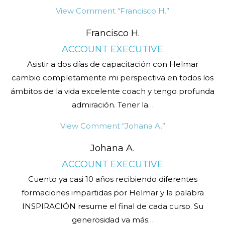
View Comment
“Francisco H.”
Francisco H.
ACCOUNT EXECUTIVE
Asistir a dos días de capacitación con Helmar
cambio completamente mi perspectiva en todos los
ámbitos de la vida excelente coach y tengo profunda
admiración. Tener la
…
View Comment
“Johana A.”
Johana A.
ACCOUNT EXECUTIVE
Cuento ya casi 10 años recibiendo diferentes
formaciones impartidas por Helmar y la palabra
INSPIRACIÓN resume el final de cada curso. Su
generosidad va más
…