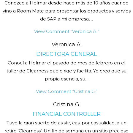
Conozco a Helmar desde hace más de 10 años cuando
vino a Room Mate para presentar los productos y servios
de SAP a mi empresa,
…
View Comment
“Veronica A.”
Veronica A.
DIRECTORA GENERAL
Conocí a Helmar el pasado de mes de febrero en el
taller de Clearness que dirige y facilita. Yo creo que su
propia esencia, su
…
View Comment
“Cristina G.”
Cristina G.
FINANCIAL CONTROLLER
Tuve la gran suerte de asistir, casi por casualidad, a un
retiro ‘Clearness’. Un fin de semana en un sitio precioso