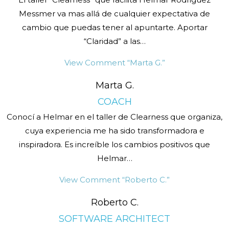
Messmer va mas allá de cualquier expectativa de
cambio que puedas tener al apuntarte. Aportar
“Claridad” a las
…
View Comment
“Marta G.”
Marta G.
COACH
Conocí a Helmar en el taller de Clearness que organiza,
cuya experiencia me ha sido transformadora e
inspiradora. Es increíble los cambios positivos que
Helmar
…
View Comment
“Roberto C.”
Roberto C.
SOFTWARE ARCHITECT