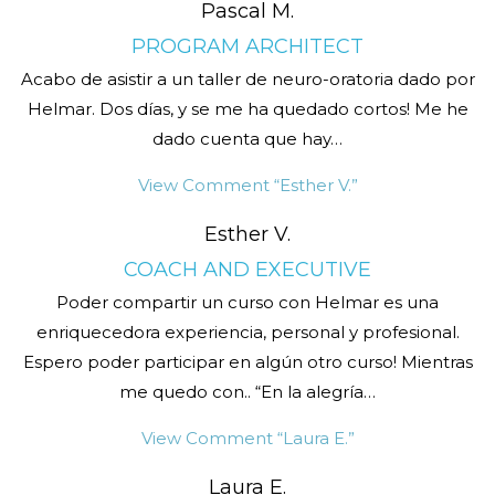
Pascal M.
PROGRAM ARCHITECT
Acabo de asistir a un taller de neuro-oratoria dado por
Helmar. Dos días, y se me ha quedado cortos! Me he
dado cuenta que hay
…
View Comment
“Esther V.”
Esther V.
COACH AND EXECUTIVE
Poder compartir un curso con Helmar es una
enriquecedora experiencia, personal y profesional.
Espero poder participar en algún otro curso! Mientras
me quedo con.. “En la alegría
…
View Comment
“Laura E.”
Laura E.