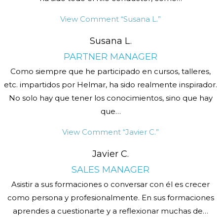
View Comment
“Susana L.”
Susana L.
PARTNER MANAGER
Como siempre que he participado en cursos, talleres,
etc. impartidos por Helmar, ha sido realmente inspirador.
No solo hay que tener los conocimientos, sino que hay
que
…
View Comment
“Javier C.”
Javier C.
SALES MANAGER
Asistir a sus formaciones o conversar con él es crecer
como persona y profesionalmente. En sus formaciones
aprendes a cuestionarte y a reflexionar muchas de
…