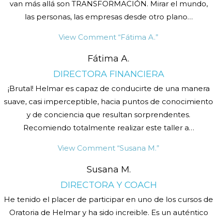
van más allá son TRANSFORMACIÓN. Mirar el mundo,
las personas, las empresas desde otro plano
…
View Comment
“Fátima A.”
Fátima A.
DIRECTORA FINANCIERA
¡Brutal! Helmar es capaz de conducirte de una manera
suave, casi imperceptible, hacia puntos de conocimiento
y de conciencia que resultan sorprendentes.
Recomiendo totalmente realizar este taller a
…
View Comment
“Susana M.”
Susana M.
DIRECTORA Y COACH
He tenido el placer de participar en uno de los cursos de
Oratoria de Helmar y ha sido increible. Es un auténtico