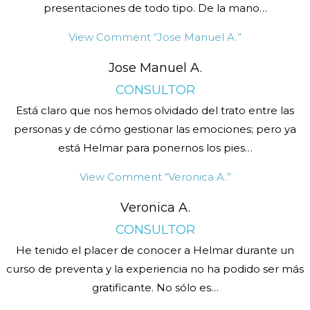
presentaciones de todo tipo. De la mano
…
View Comment
“Jose Manuel A.”
Jose Manuel A.
CONSULTOR
Está claro que nos hemos olvidado del trato entre las
personas y de cómo gestionar las emociones; pero ya
está Helmar para ponernos los pies
…
View Comment
“Veronica A.”
Veronica A.
CONSULTOR
He tenido el placer de conocer a Helmar durante un
curso de preventa y la experiencia no ha podido ser más
gratificante. No sólo es
…