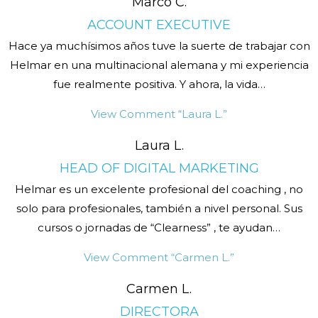
Marco C.
ACCOUNT EXECUTIVE
Hace ya muchísimos años tuve la suerte de trabajar con
Helmar en una multinacional alemana y mi experiencia
fue realmente positiva. Y ahora, la vida
…
View Comment
“Laura L.”
Laura L.
HEAD OF DIGITAL MARKETING
Helmar es un excelente profesional del coaching , no
solo para profesionales, también a nivel personal. Sus
cursos o jornadas de “Clearness” , te ayudan
…
View Comment
“Carmen L.”
Carmen L.
DIRECTORA