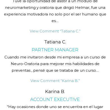
Tuve la oportunidad de asistir a un módulo de
neuromarketing y oratoria que dirigió Helmar, fue una
experiencia motivadora no solo por el ser humano que
es
…
View Comment
“Tatiana C.”
Tatiana C.
PARTNER MANAGER
Cuando me invitaron desde mi empresa a un curso de
Neuro-Oratoria para mejorar mis habilidades de
preventas , pensé que se trataba de un curso
…
View Comment
“Karina B.”
Karina B.
ACCOUNT EXECUTIVE
“Hay ocasiones donde uno se encuentra en el lugar