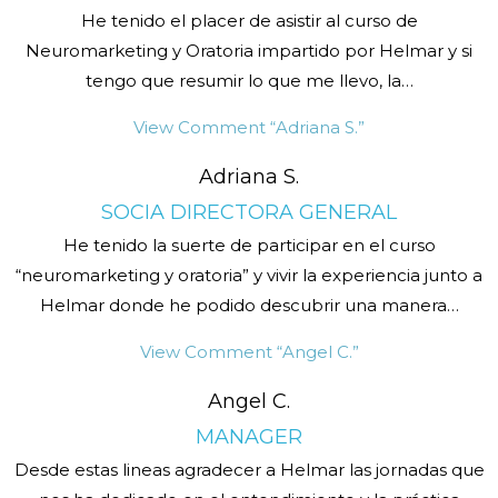
He tenido el placer de asistir al curso de
Neuromarketing y Oratoria impartido por Helmar y si
tengo que resumir lo que me llevo, la
…
View Comment
“Adriana S.”
Adriana S.
SOCIA DIRECTORA GENERAL
He tenido la suerte de participar en el curso
“neuromarketing y oratoria” y vivir la experiencia junto a
Helmar donde he podido descubrir una manera
…
View Comment
“Angel C.”
Angel C.
MANAGER
Desde estas lineas agradecer a Helmar las jornadas que