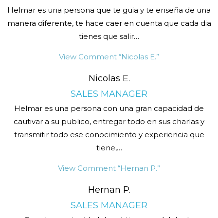
Helmar es una persona que te guia y te enseña de una
manera diferente, te hace caer en cuenta que cada dia
tienes que salir
…
View Comment
“Nicolas E.”
Nicolas E.
SALES MANAGER
Helmar es una persona con una gran capacidad de
cautivar a su publico, entregar todo en sus charlas y
transmitir todo ese conocimiento y experiencia que
tiene,
…
View Comment
“Hernan P.”
Hernan P.
SALES MANAGER