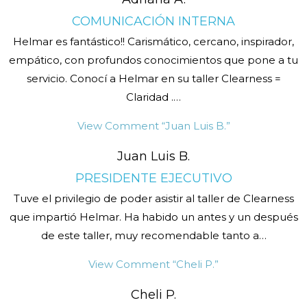
COMUNICACIÓN INTERNA
Helmar es fantástico!! Carismático, cercano, inspirador,
empático, con profundos conocimientos que pone a tu
servicio. Conocí a Helmar en su taller Clearness =
Claridad .
…
View Comment
“Juan Luis B.”
Juan Luis B.
PRESIDENTE EJECUTIVO
Tuve el privilegio de poder asistir al taller de Clearness
que impartió Helmar. Ha habido un antes y un después
de este taller, muy recomendable tanto a
…
View Comment
“Cheli P.”
Cheli P.