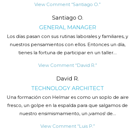
View Comment
“Santiago O.”
Santiago O.
GENERAL MANAGER
Los días pasan con sus rutinas laborales y familiares, y
nuestros pensamientos con ellos. Entonces un día,
tienes la fortuna de participar en un taller
…
View Comment
“David R.”
David R.
TECHNOLOGY ARCHITECT
Una formación con Helmar es como un soplo de aire
fresco, un golpe en la espalda para que salgamos de
nuestro ensimismamiento, un ¡vamos! de
…
View Comment
“Luis P.”