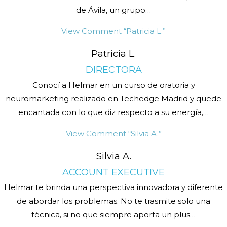
de Ávila, un grupo
…
View Comment
“Patricia L.”
Patricia L.
DIRECTORA
Conocí a Helmar en un curso de oratoria y
neuromarketing realizado en Techedge Madrid y quede
encantada con lo que diz respecto a su energía,
…
View Comment
“Silvia A.”
Silvia A.
ACCOUNT EXECUTIVE
Helmar te brinda una perspectiva innovadora y diferente
de abordar los problemas. No te trasmite solo una
técnica, si no que siempre aporta un plus
…