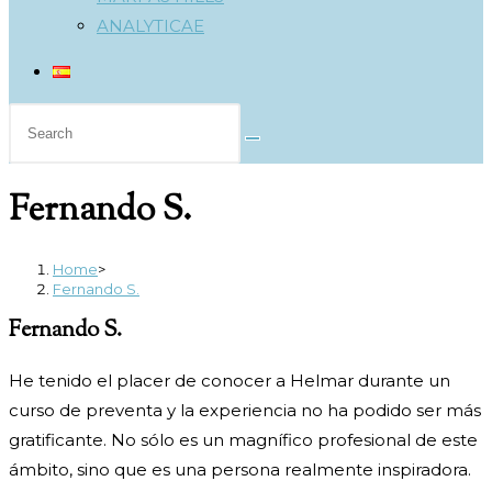
ANALYTICAE
Search
this
website
Fernando S.
Home
>
Fernando S.
Fernando S.
He tenido el placer de conocer a Helmar durante un
curso de preventa y la experiencia no ha podido ser más
gratificante. No sólo es un magnífico profesional de este
ámbito, sino que es una persona realmente inspiradora.