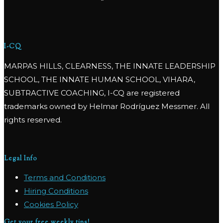
I-CQ
MARPAS HILLS, CLEARNESS, THE INNATE LEADERSHIP
SCHOOL, THE INNATE HUMAN SCHOOL, VIHARA,
SUBTRACTIVE COACHING, I-CQ are registered
trademarks owned by Helmar Rodríguez Messmer. All
rights reserved.
Legal Info
Terms and Conditions
Hiring Conditions
Cookies Policy
Get your free weekly tips!