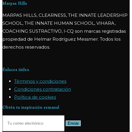
Marpas Hills
MARPAS HILLS, CLEARNESS, THE INNATE LEADERSHIP
SCHOOL, THE INNATE HUMAN SCHOOL, VIHARA,
COACHING SUSTRACTIVO, I-CQ son marcas registradas
propiedad de Helmar Rodríguez Messmer. Todos los
derechos reservados.
Enlaces útiles
Términos y condiciones
Condiciones contratación
Política de cookies
Obtén tu inspiración semanal
Enviar