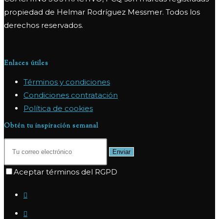
propiedad de Helmar Rodríguez Messmer. Todos los
derechos reservados.
Enlaces útiles
Términos y condiciones
Condiciones contratación
Política de cookies
Obtén tu inspiración semanal
Enviar
Aceptar términos del RGPD