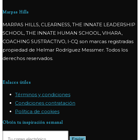
Marpas Hills
MARPAS HILLS, CLEARNESS, THE INNATE LEADERSHIP
SCHOOL, THE INNATE HUMAN SCHOOL, VIHARA,
COACHING SUSTRACTIVO, I-CQ son marcas registradas
propiedad de Helmar Rodríguez Messmer. Todos los
derechos reservados.
Enlaces útiles
Términos y condiciones
Condiciones contratación
Política de cookies
Obtén tu inspiración semanal
Enviar