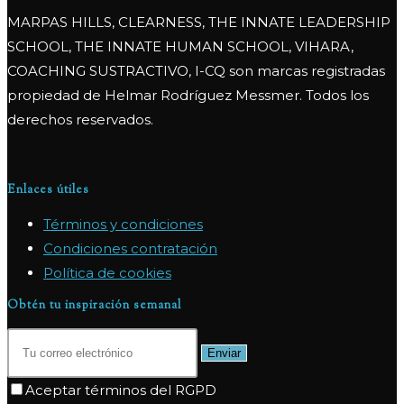
MARPAS HILLS, CLEARNESS, THE INNATE LEADERSHIP
SCHOOL, THE INNATE HUMAN SCHOOL, VIHARA,
COACHING SUSTRACTIVO, I-CQ son marcas registradas
propiedad de Helmar Rodríguez Messmer. Todos los
derechos reservados.
Enlaces útiles
Términos y condiciones
Condiciones contratación
Política de cookies
Obtén tu inspiración semanal
Enviar
Aceptar términos del RGPD