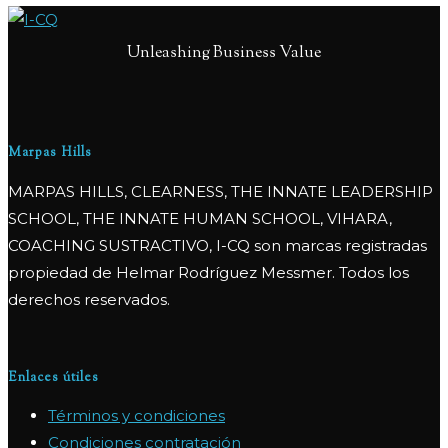
Unleashing Business Value
Marpas Hills
MARPAS HILLS, CLEARNESS, THE INNATE LEADERSHIP
SCHOOL, THE INNATE HUMAN SCHOOL, VIHARA,
COACHING SUSTRACTIVO, I-CQ son marcas registradas
propiedad de Helmar Rodríguez Messmer. Todos los
derechos reservados.
Enlaces útiles
Términos y condiciones
Condiciones contratación