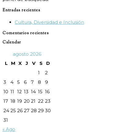
Entradas recientes
Cultura, Diversidad e Inclusión
Comentarios recientes
Calendar
agosto 2026
L
M
X
J
V
S
D
1
2
3
4
5
6
7
8
9
10
11
12
13
14
15
16
17
18
19
20
21
22
23
24
25
26
27
28
29
30
31
« Ago