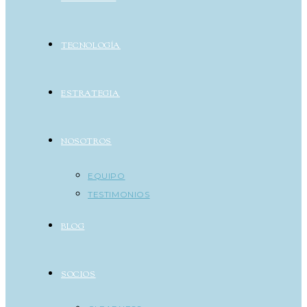
TECNOLOGÍA
ESTRATEGIA
NOSOTROS
EQUIPO
TESTIMONIOS
BLOG
SOCIOS