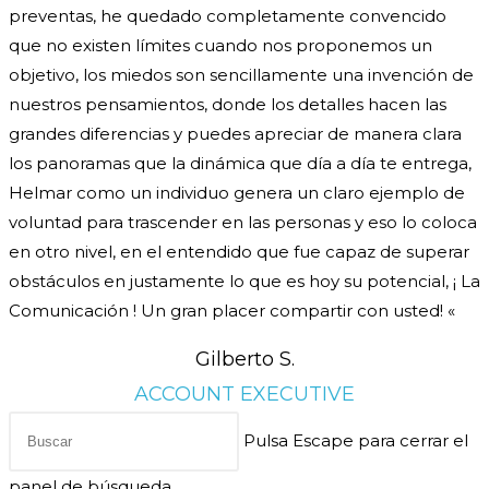
preventas, he quedado completamente convencido
que no existen límites cuando nos proponemos un
objetivo, los miedos son sencillamente una invención de
nuestros pensamientos, donde los detalles hacen las
grandes diferencias y puedes apreciar de manera clara
los panoramas que la dinámica que día a día te entrega,
Helmar como un individuo genera un claro ejemplo de
voluntad para trascender en las personas y eso lo coloca
en otro nivel, en el entendido que fue capaz de superar
obstáculos en justamente lo que es hoy su potencial, ¡ La
Comunicación ! Un gran placer compartir con usted! «
Gilberto S.
ACCOUNT EXECUTIVE
Pulsa Escape para cerrar el
panel de búsqueda.