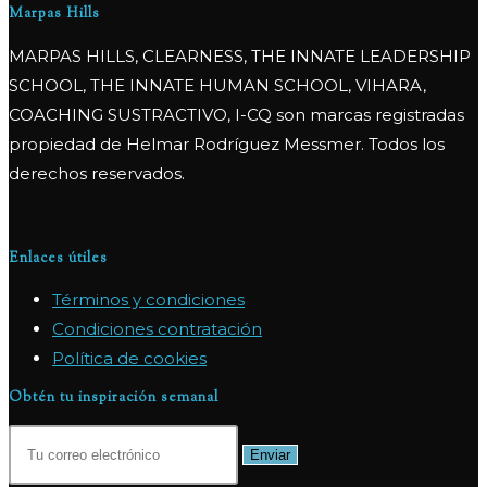
Marpas Hills
MARPAS HILLS, CLEARNESS, THE INNATE LEADERSHIP
SCHOOL, THE INNATE HUMAN SCHOOL, VIHARA,
COACHING SUSTRACTIVO, I-CQ son marcas registradas
propiedad de Helmar Rodríguez Messmer. Todos los
derechos reservados.
Enlaces útiles
Términos y condiciones
Condiciones contratación
Política de cookies
Obtén tu inspiración semanal
Enviar