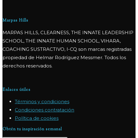
Marpas Hills
MARPAS HILLS, CLEARNESS, THE INNATE LEADERSHIP
SCHOOL, THE INNATE HUMAN SCHOOL, VIHARA,
COACHING SUSTRACTIVO, I-CQ son marcas registradas
propiedad de Helmar Rodríguez Messmer. Todos los
derechos reservados.
Enlaces útiles
Términos y condiciones
Condiciones contratación
Política de cookies
Obtén tu inspiración semanal