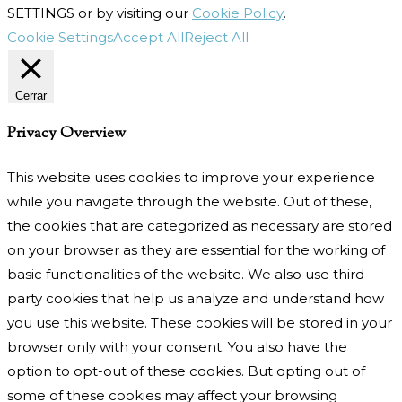
SETTINGS or by visiting our
Cookie Policy
.
Cookie Settings
Accept All
Reject All
Cerrar
Privacy Overview
This website uses cookies to improve your experience
while you navigate through the website. Out of these,
the cookies that are categorized as necessary are stored
on your browser as they are essential for the working of
basic functionalities of the website. We also use third-
party cookies that help us analyze and understand how
you use this website. These cookies will be stored in your
browser only with your consent. You also have the
option to opt-out of these cookies. But opting out of
some of these cookies may affect your browsing