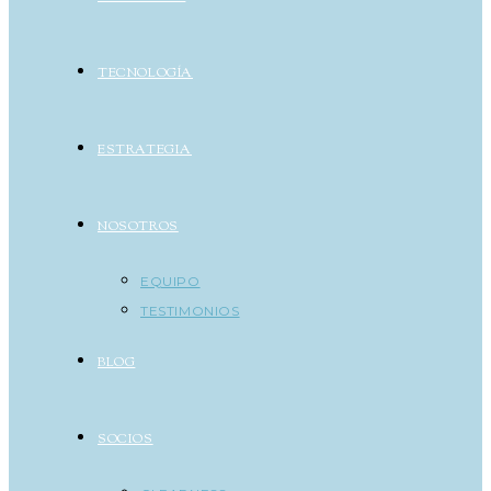
TECNOLOGÍA
ESTRATEGIA
NOSOTROS
EQUIPO
TESTIMONIOS
BLOG
SOCIOS