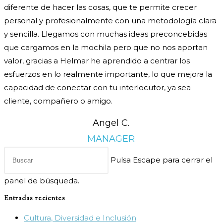
diferente de hacer las cosas, que te permite crecer
personal y profesionalmente con una metodología clara
y sencilla. Llegamos con muchas ideas preconcebidas
que cargamos en la mochila pero que no nos aportan
valor, gracias a Helmar he aprendido a centrar los
esfuerzos en lo realmente importante, lo que mejora la
capacidad de conectar con tu interlocutor, ya sea
cliente, compañero o amigo.
Angel C.
MANAGER
Pulsa Escape para cerrar el
panel de búsqueda.
Entradas recientes
Cultura, Diversidad e Inclusión