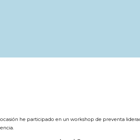
ocasión he participado en un workshop de preventa lidera
rencia.