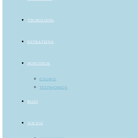
TECNOLOGÍA
ESTRATEGIA
NOSOTROS
EQUIPO
TESTIMONIOS
BLOG
SOCIOS