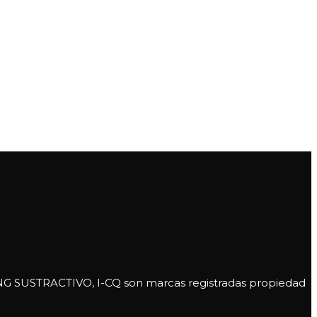
USTRACTIVO, I-CQ son marcas registradas propiedad