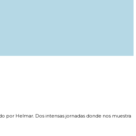
do por
Helmar. Dos intensas jornadas donde nos muestra