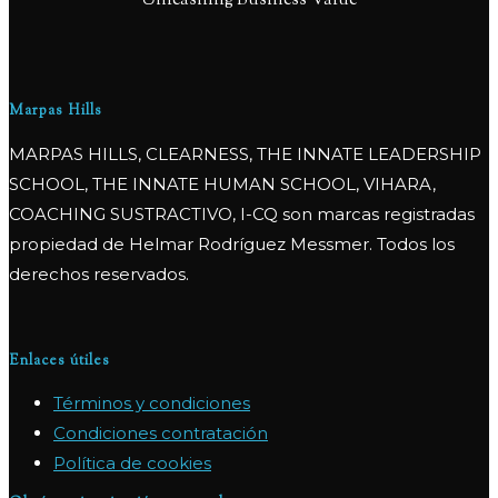
Unleashing Business Value
Marpas Hills
MARPAS HILLS, CLEARNESS, THE INNATE LEADERSHIP
SCHOOL, THE INNATE HUMAN SCHOOL, VIHARA,
COACHING SUSTRACTIVO, I-CQ son marcas registradas
propiedad de Helmar Rodríguez Messmer. Todos los
derechos reservados.
Enlaces útiles
Términos y condiciones
Condiciones contratación
Política de cookies